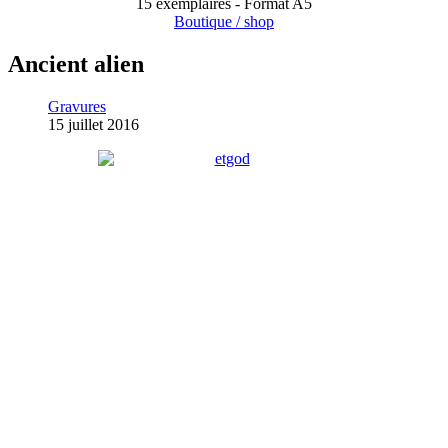
15 exemplaires - Format A5
Boutique / shop
Ancient alien
Gravures
15 juillet 2016