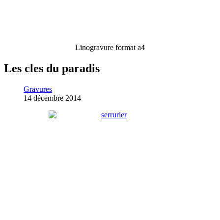
Linogravure format a4
Les cles du paradis
Gravures
14 décembre 2014