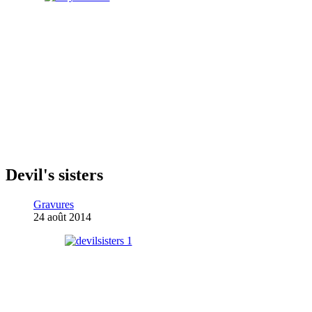
Devil's sisters
Gravures
24 août 2014