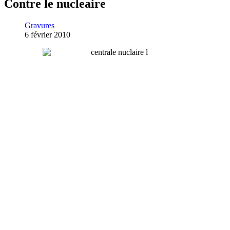
Contre le nucleaire
Gravures
6 février 2010