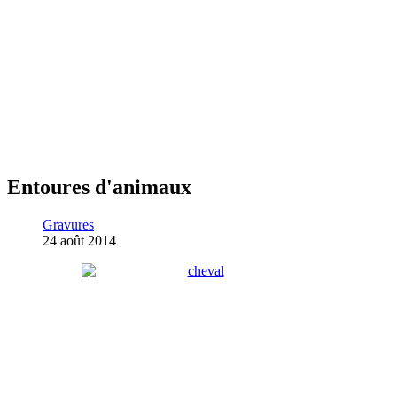
Entoures d'animaux
Gravures
24 août 2014