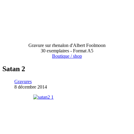
Gravure sur rhenalon d'Albert Foolmoon
30 exemplaires - Format A5
Boutique / shop
Satan 2
Gravures
8 décembre 2014