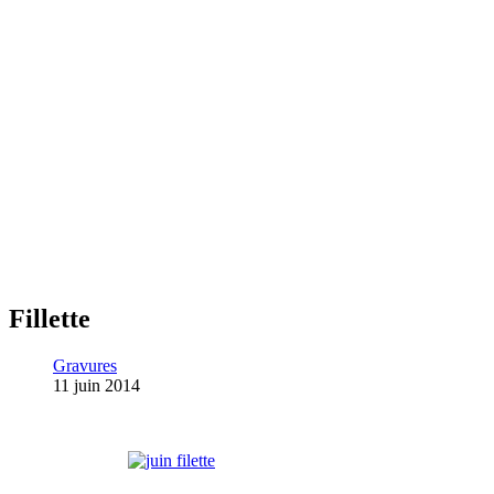
Fillette
Gravures
11 juin 2014