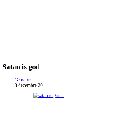
Satan is god
Gravures
8 décembre 2014