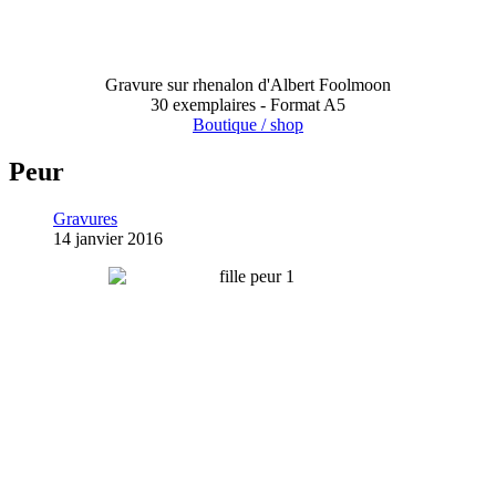
Gravure sur rhenalon d'Albert Foolmoon
30 exemplaires - Format A5
Boutique / shop
Peur
Gravures
14 janvier 2016