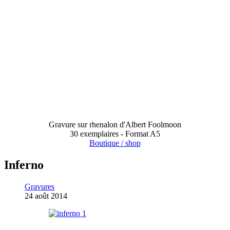
Gravure sur rhenalon d'Albert Foolmoon
30 exemplaires - Format A5
Boutique / shop
Inferno
Gravures
24 août 2014