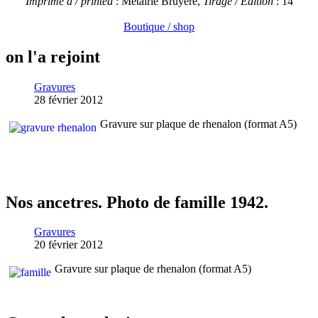
Imprime a / printed
: Metairie Bruyère,
Tirage / Edition
: 14
Boutique / shop
on l'a rejoint
Gravures
28 février 2012
Gravure sur plaque de rhenalon (format A5)
Nos ancetres. Photo de famille 1942.
Gravures
20 février 2012
Gravure sur plaque de rhenalon (format A5)