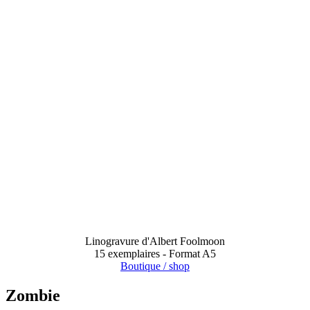
Linogravure d'Albert Foolmoon
15 exemplaires - Format A5
Boutique / shop
Zombie