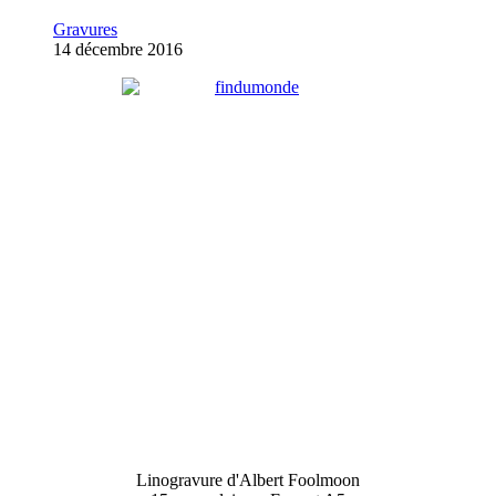
Gravures
14 décembre 2016
Linogravure d'Albert Foolmoon