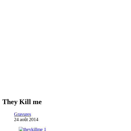
They Kill me
Gravures
24 août 2014