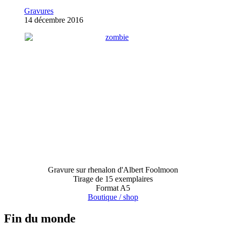
Gravures
14 décembre 2016
Gravure sur rhenalon d'Albert Foolmoon
Tirage de 15 exemplaires
Format A5
Boutique / shop
Fin du monde