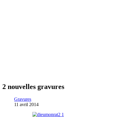
2 nouvelles gravures
Gravures
11 avril 2014