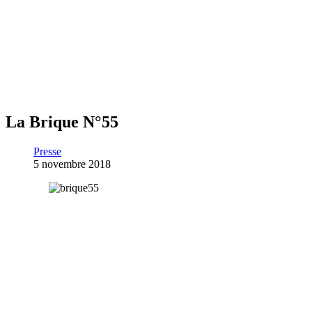
La Brique N°55
Presse
5 novembre 2018