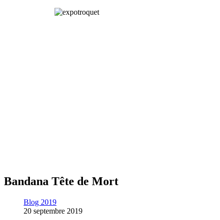
Bandana Tête de Mort
Blog 2019
20 septembre 2019