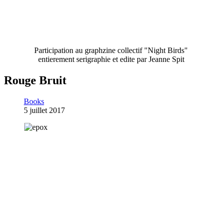
Participation au graphzine collectif "Night Birds"
entierement serigraphie et edite par Jeanne Spit
Rouge Bruit
Books
5 juillet 2017