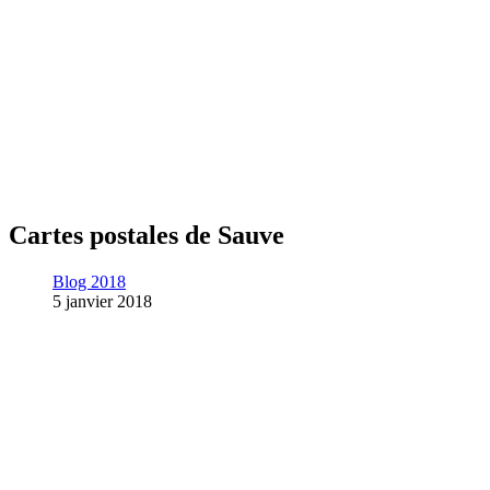
Cartes postales de Sauve
Blog 2018
5 janvier 2018