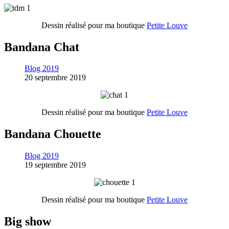
Dessin réalisé pour ma boutique
Petite Louve
Bandana Chat
Blog 2019
20 septembre 2019
Dessin réalisé pour ma boutique
Petite Louve
Bandana Chouette
Blog 2019
19 septembre 2019
Dessin réalisé pour ma boutique
Petite Louve
Big show