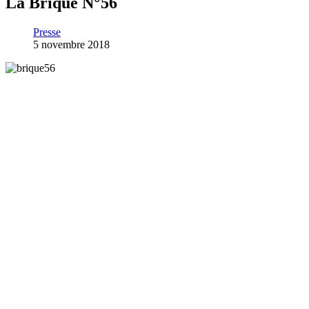
La Brique N°56
Presse
5 novembre 2018