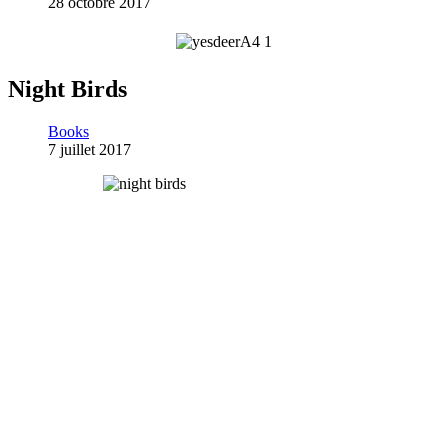
28 octobre 2017
Night Birds
Books
7 juillet 2017