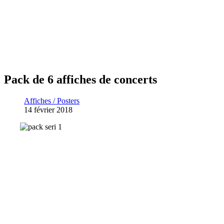
Pack de 6 affiches de concerts
Affiches / Posters
14 février 2018