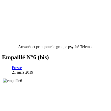
Artwork et print pour le groupe psyché Telemac
Empaillé N°6 (bis)
Presse
21 mars 2019