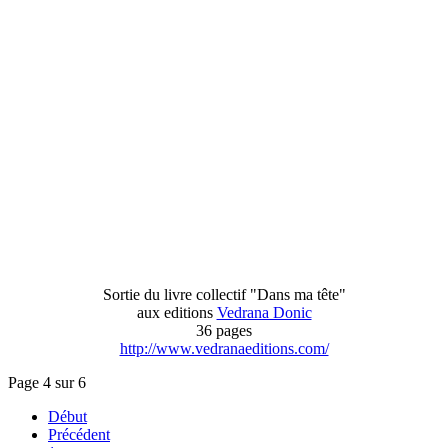
Sortie du livre collectif "Dans ma tête"
aux editions
Vedrana Donic
36 pages
http://www.vedranaeditions.com/
Page 4 sur 6
Début
Précédent