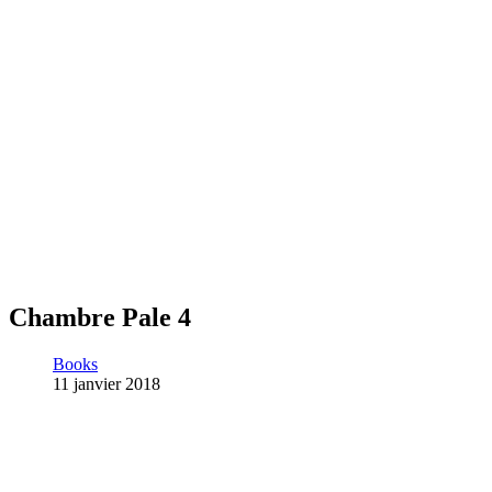
Chambre Pale 4
Books
11 janvier 2018