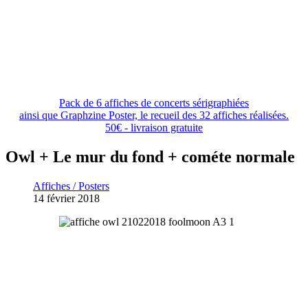
Pack de 6 affiches de concerts sérigraphiées
ainsi que Graphzine Poster, le recueil des 32 affiches réalisées.
50€ - livraison gratuite
Owl + Le mur du fond + cométe normale
Affiches / Posters
14 février 2018