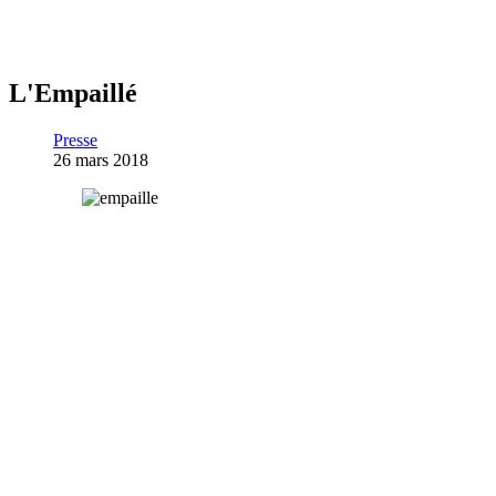
L'Empaillé
Presse
26 mars 2018