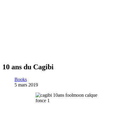
10 ans du Cagibi
Books
5 mars 2019