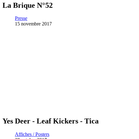
La Brique N°52
Presse
15 novembre 2017
Yes Deer - Leaf Kickers - Tica
Affiches / Posters