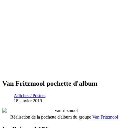
Van Fritzmool pochette d'album
Affiches / Posters
18 janvier 2019
Réalisation de la pochette d'album du groupe
Van Fritzmool