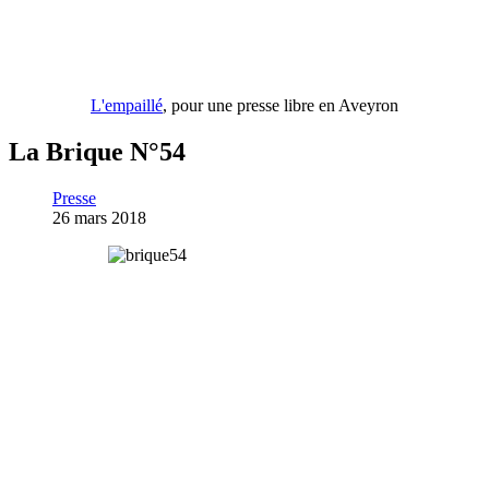
L'empaillé
, pour une presse libre en Aveyron
La Brique N°54
Presse
26 mars 2018