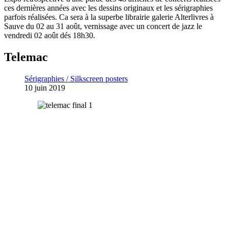
ces dernières années avec les dessins originaux et les sérigraphies
parfois réalisées. Ca sera à la superbe librairie galerie Alterlivres à
Sauve du 02 au 31 août, vernissage avec un concert de jazz le
vendredi 02 août dés 18h30.
Telemac
Sérigraphies / Silkscreen posters
10 juin 2019